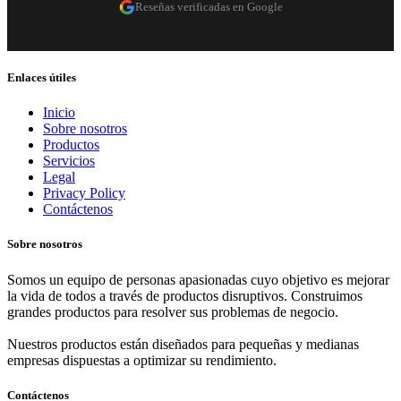
Reseñas verificadas en Google
Enlaces útiles
Inicio
Sobre nosotros
Productos
Servicios
Legal
Privacy Policy
Contáctenos
Sobre nosotros
Somos un equipo de personas apasionadas cuyo objetivo es mejorar
la vida de todos a través de productos disruptivos. Construimos
grandes productos para resolver sus problemas de negocio.
Nuestros productos están diseñados para pequeñas y medianas
empresas dispuestas a optimizar su rendimiento.
Contáctenos