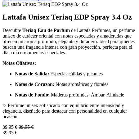
Lattafa Unisex Teriaq EDP Spray 3.4 Oz
Descubre
Teriaq Eau de Parfum
de Lattafa Perfumes
,
un perfume
unisex de carácter oriental con notas especiadas y amaderadas que
ofrecen un aroma profundo, elegante y duradero. Ideal para quienes
buscan una fragancia intensa con gran proyección, perfecta para el
día a día o momentos especiales.
Notas Olfativas:
Notas de Salida:
Especias cálidas y picantes
Notas de Corazón:
Notas aromáticas y florales
Notas de Fondo:
Maderas profundas, Ámbar, Almizcle
✨ Perfume unisex sofisticado con equilibrio entre intensidad y
elegancia, diseñado para destacar con personalidad en cualquier
ocasión.
39,95
€
39,95
€
39,95
€