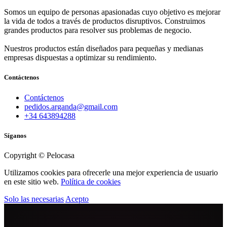
Somos un equipo de personas apasionadas cuyo objetivo es mejorar
la vida de todos a través de productos disruptivos. Construimos
grandes productos para resolver sus problemas de negocio.
Nuestros productos están diseñados para pequeñas y medianas
empresas dispuestas a optimizar su rendimiento.
Contáctenos
Contáctenos
pedidos.arganda@gmail.com
+34 643894288
Síganos
Copyright © Pelocasa
Utilizamos cookies para ofrecerle una mejor experiencia de usuario
en este sitio web.
Política de cookies
Solo las necesarias
Acepto