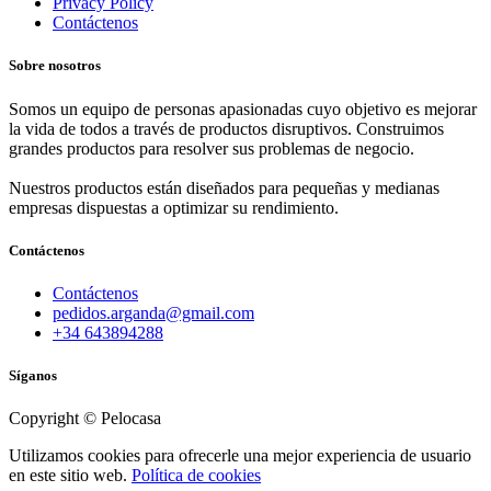
Privacy Policy
Contáctenos
Sobre nosotros
Somos un equipo de personas apasionadas cuyo objetivo es mejorar
la vida de todos a través de productos disruptivos. Construimos
grandes productos para resolver sus problemas de negocio.
Nuestros productos están diseñados para pequeñas y medianas
empresas dispuestas a optimizar su rendimiento.
Contáctenos
Contáctenos
pedidos.arganda@gmail.com
+34 643894288
Síganos
Copyright © Pelocasa
Utilizamos cookies para ofrecerle una mejor experiencia de usuario
en este sitio web.
Política de cookies