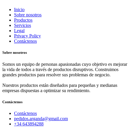
Inicio
Sobre nosotros
Productos
Servicios
Legal
Privacy Policy
Contáctenos
Sobre nosotros
Somos un equipo de personas apasionadas cuyo objetivo es mejorar
la vida de todos a través de productos disruptivos. Construimos
grandes productos para resolver sus problemas de negocio.
Nuestros productos están diseñados para pequeñas y medianas
empresas dispuestas a optimizar su rendimiento.
Contáctenos
Contáctenos
pedidos.arganda@gmail.com
+34 643894288