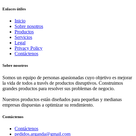
Enlaces útiles
Inicio
Sobre nosotros
Productos
Servicios
Legal
Privacy Policy
Contáctenos
Sobre nosotros
Somos un equipo de personas apasionadas cuyo objetivo es mejorar
la vida de todos a través de productos disruptivos. Construimos
grandes productos para resolver sus problemas de negocio.
Nuestros productos están diseñados para pequeñas y medianas
empresas dispuestas a optimizar su rendimiento.
Contáctenos
Contáctenos
pedidos.arganda@gmail.com