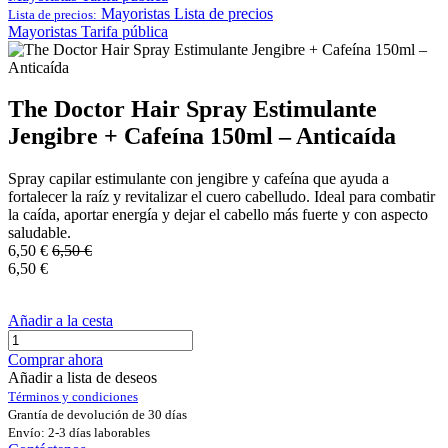
Mayoristas
Lista de precios
Lista de precios:
Mayoristas
Tarifa pública
The Doctor Hair Spray Estimulante
Jengibre + Cafeína 150ml – Anticaída
Spray capilar estimulante con jengibre y cafeína que ayuda a
fortalecer la raíz y revitalizar el cuero cabelludo. Ideal para combatir
la caída, aportar energía y dejar el cabello más fuerte y con aspecto
saludable.
6,50
€
6,50
€
6,50
€
Añadir a la cesta
Comprar ahora
Añadir a lista de deseos
Términos y condiciones
Grantía de devolución de 30 días
Envío: 2-3 días laborables