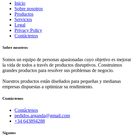
Inicio
Sobre nosotros
Productos
Servicios
Legal
Privacy Policy
Contáctenos
Sobre nosotros
Somos un equipo de personas apasionadas cuyo objetivo es mejorar
la vida de todos a través de productos disruptivos. Construimos
grandes productos para resolver sus problemas de negocio.
Nuestros productos están diseñados para pequeñas y medianas
empresas dispuestas a optimizar su rendimiento.
Contáctenos
Contáctenos
pedidos.arganda@gmail.com
+34 643894288
Síganos