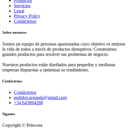
Productos
Servicios
Legal
Privacy Policy
Contáctenos
Sobre nosotros
Somos un equipo de personas apasionadas cuyo objetivo es mejorar
la vida de todos a través de productos disruptivos. Construimos
grandes productos para resolver sus problemas de negocio.
Nuestros productos están diseñados para pequeñas y medianas
empresas dispuestas a optimizar su rendimiento.
Contáctenos
Contáctenos
pedidos.arganda@gmail.com
+34 643894288
Síganos
Copyright © Pelocasa