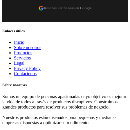
Reseñas verificadas en Google
Enlaces útiles
Inicio
Sobre nosotros
Productos
Servicios
Legal
Privacy Policy
Contáctenos
Sobre nosotros
Somos un equipo de personas apasionadas cuyo objetivo es mejorar
la vida de todos a través de productos disruptivos. Construimos
grandes productos para resolver sus problemas de negocio.
Nuestros productos están diseñados para pequeñas y medianas
empresas dispuestas a optimizar su rendimiento.