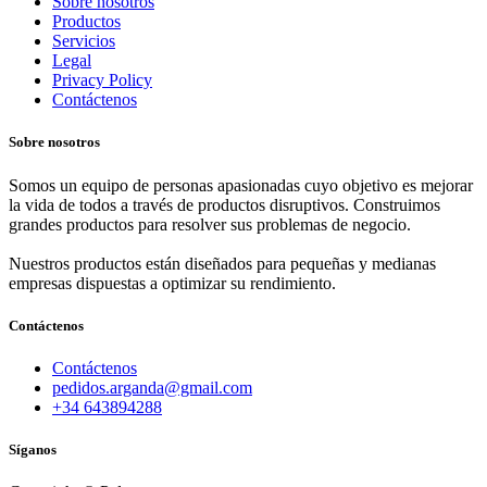
Sobre nosotros
Productos
Servicios
Legal
Privacy Policy
Contáctenos
Sobre nosotros
Somos un equipo de personas apasionadas cuyo objetivo es mejorar
la vida de todos a través de productos disruptivos. Construimos
grandes productos para resolver sus problemas de negocio.
Nuestros productos están diseñados para pequeñas y medianas
empresas dispuestas a optimizar su rendimiento.
Contáctenos
Contáctenos
pedidos.arganda@gmail.com
+34 643894288
Síganos