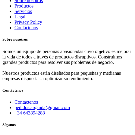
Sobre nosotros
Productos
Servicios
Legal
Privacy Policy
Contáctenos
Sobre nosotros
Somos un equipo de personas apasionadas cuyo objetivo es mejorar
la vida de todos a través de productos disruptivos. Construimos
grandes productos para resolver sus problemas de negocio.
Nuestros productos están diseñados para pequeñas y medianas
empresas dispuestas a optimizar su rendimiento.
Contáctenos
Contáctenos
pedidos.arganda@gmail.com
+34 643894288
Síganos