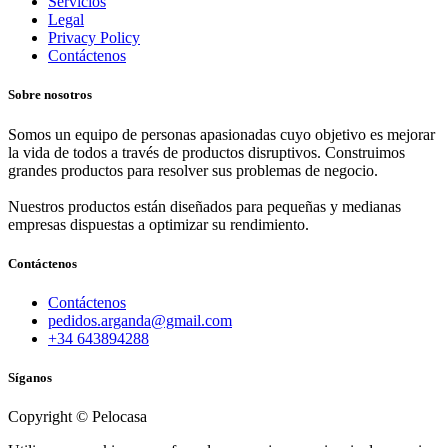
Servicios
Legal
Privacy Policy
Contáctenos
Sobre nosotros
Somos un equipo de personas apasionadas cuyo objetivo es mejorar
la vida de todos a través de productos disruptivos. Construimos
grandes productos para resolver sus problemas de negocio.
Nuestros productos están diseñados para pequeñas y medianas
empresas dispuestas a optimizar su rendimiento.
Contáctenos
Contáctenos
pedidos.arganda@gmail.com
+34 643894288
Síganos
Copyright © Pelocasa