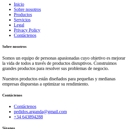
Inicio
Sobre nosotros
Productos
Servicios
Legal
Privacy Policy
Contáctenos
Sobre nosotros
Somos un equipo de personas apasionadas cuyo objetivo es mejorar
la vida de todos a través de productos disruptivos. Construimos
grandes productos para resolver sus problemas de negocio.
Nuestros productos están diseñados para pequeñas y medianas
empresas dispuestas a optimizar su rendimiento.
Contáctenos
Contáctenos
pedidos.arganda@gmail.com
+34 643894288
Síganos