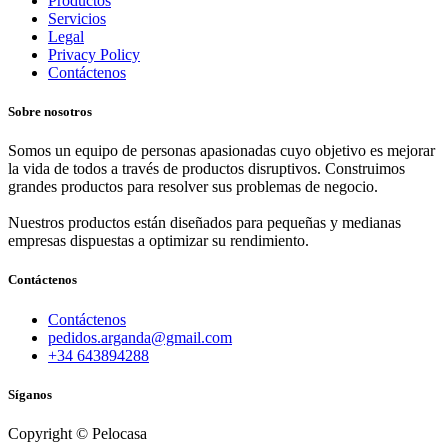
Productos
Servicios
Legal
Privacy Policy
Contáctenos
Sobre nosotros
Somos un equipo de personas apasionadas cuyo objetivo es mejorar
la vida de todos a través de productos disruptivos. Construimos
grandes productos para resolver sus problemas de negocio.
Nuestros productos están diseñados para pequeñas y medianas
empresas dispuestas a optimizar su rendimiento.
Contáctenos
Contáctenos
pedidos.arganda@gmail.com
+34 643894288
Síganos
Copyright © Pelocasa