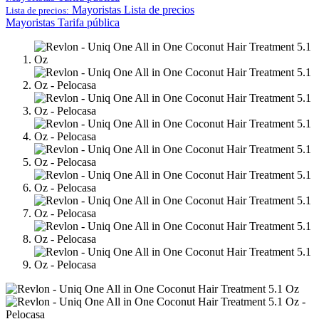
Mayoristas
Lista de precios
Lista de precios:
Mayoristas
Tarifa pública