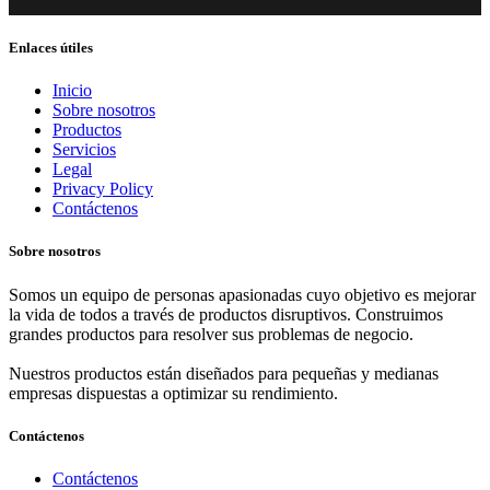
Enlaces útiles
Inicio
Sobre nosotros
Productos
Servicios
Legal
Privacy Policy
Contáctenos
Sobre nosotros
Somos un equipo de personas apasionadas cuyo objetivo es mejorar
la vida de todos a través de productos disruptivos. Construimos
grandes productos para resolver sus problemas de negocio.
Nuestros productos están diseñados para pequeñas y medianas
empresas dispuestas a optimizar su rendimiento.
Contáctenos
Contáctenos