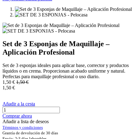
Set de 3 Esponjas de Maquillaje –
Aplicación Profesional
Set de 3 esponjas ideales para aplicar base, corrector y productos
líquidos o en crema. Proporcionan acabado uniforme y natural.
Perfectas para maquillaje profesional o uso diario.
1,50
€
1,50
€
1,50
€
Añadir a la cesta
Comprar ahora
Añadir a lista de deseos
Términos y condiciones
Grantía de devolución de 30 días
Envío: 2-3 días laborables