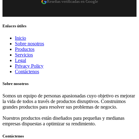
Reseñas verificadas en Google
Enlaces útiles
Inicio
Sobre nosotros
Productos
Servicios
Legal
Privacy Policy
Contáctenos
Sobre nosotros
Somos un equipo de personas apasionadas cuyo objetivo es mejorar
la vida de todos a través de productos disruptivos. Construimos
grandes productos para resolver sus problemas de negocio.
Nuestros productos están diseñados para pequeñas y medianas
empresas dispuestas a optimizar su rendimiento.
Contáctenos